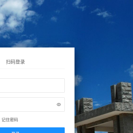
扫码登录
记住密码