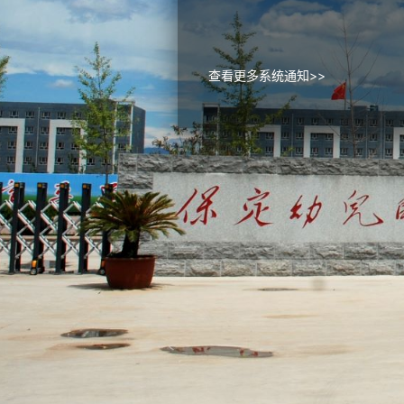
查看更多系统通知>>