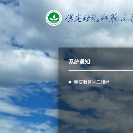
系统通知
微信服务号二维码