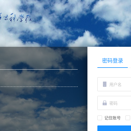
密码登录
记住账号